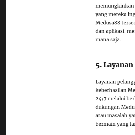
memungkinkan 
yang mereka ingi
Medusa88 tersed
dan aplikasi, m
mana saja.
5. Layanan
Layanan pelangga
keberhasilan M
24/7 melalui ber
dukungan Medus
atau masalah y
bermain yang l