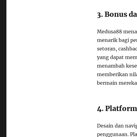
3. Bonus d
Medusa88 menaw
menarik bagi pe
setoran, cashba
yang dapat mem
menambah kesem
memberikan nil
bermain mereka
4. Platfor
Desain dan nav
penggunaan. Pla