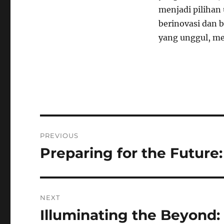
menjadi pilihan 
berinovasi dan
yang unggul, me
Navigasi
PREVIOUS
pos
Preparing for the Future
Previous
post:
NEXT
Illuminating the Beyond:
Next