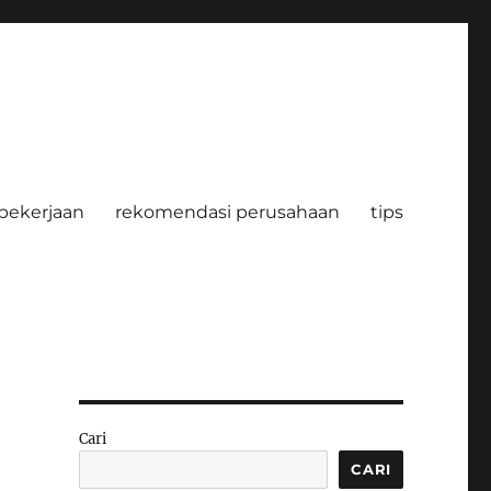
pekerjaan
rekomendasi perusahaan
tips
Cari
CARI