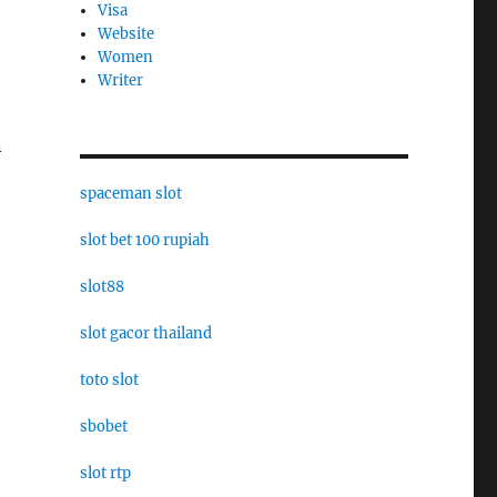
Visa
Website
Women
Writer
n
spaceman slot
slot bet 100 rupiah
slot88
slot gacor thailand
toto slot
sbobet
slot rtp