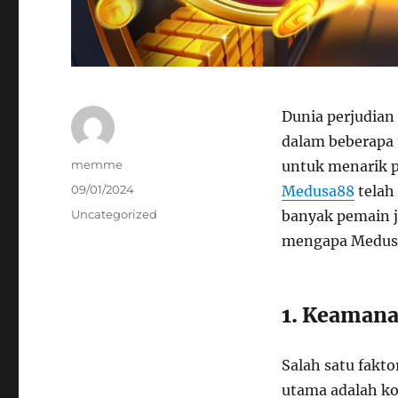
Dunia perjudian
dalam beberapa 
Author
memme
untuk menarik p
Posted
09/01/2024
Medusa88
telah
on
Categories
Uncategorized
banyak pemain j
mengapa Medusa8
1. Keamana
Salah satu fakt
utama adalah k