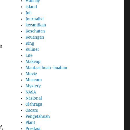
Holiday
island
Job
Journalist
kecantikan
Kesehatan
Keuangan
King
an
Kuliner
Life
Makeup
Manfaat buah-buahan
Movie
Museum
Mystery
NASA
Nasional
Olahraga
Oscars
Pengetahuan
Plant
f,
Prestasi