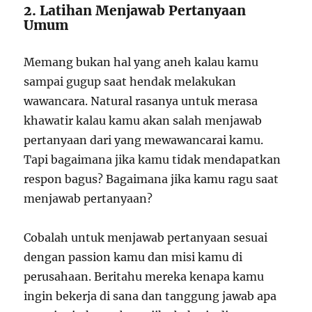
2. Latihan Menjawab Pertanyaan
Umum
Memang bukan hal yang aneh kalau kamu
sampai gugup saat hendak melakukan
wawancara. Natural rasanya untuk merasa
khawatir kalau kamu akan salah menjawab
pertanyaan dari yang mewawancarai kamu.
Tapi bagaimana jika kamu tidak mendapatkan
respon bagus? Bagaimana jika kamu ragu saat
menjawab pertanyaan?
Cobalah untuk menjawab pertanyaan sesuai
dengan passion kamu dan misi kamu di
perusahaan. Beritahu mereka kenapa kamu
ingin bekerja di sana dan tanggung jawab apa