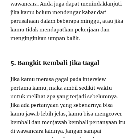
wawancara. Anda juga dapat menindaklanjuti
jika kamu belum mendengar kabar dari
perusahaan dalam beberapa minggu, atau jika
kamu tidak mendapatkan pekerjaan dan
menginginkan umpan balik.
5. Bangkit Kembali Jika Gagal
Jika kamu merasa gagal pada interview
pertama kamu, maka ambil sedikit waktu
untuk melihat apa yang terjadi sebelumnya.
Jika ada pertanyaan yang sebenarnya bisa
kamu jawab lebih jelas, kamu bisa mengcover
kembali dan menjawab kembali pertanyaan itu
di wawancara lainnya. Jangan sampai