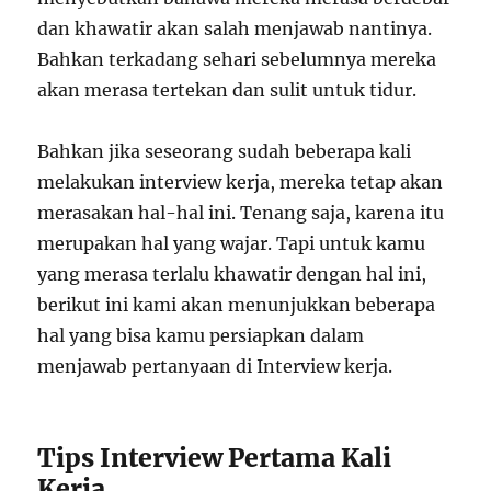
dan khawatir akan salah menjawab nantinya.
Bahkan terkadang sehari sebelumnya mereka
akan merasa tertekan dan sulit untuk tidur.
Bahkan jika seseorang sudah beberapa kali
melakukan interview kerja, mereka tetap akan
merasakan hal-hal ini. Tenang saja, karena itu
merupakan hal yang wajar. Tapi untuk kamu
yang merasa terlalu khawatir dengan hal ini,
berikut ini kami akan menunjukkan beberapa
hal yang bisa kamu persiapkan dalam
menjawab pertanyaan di Interview kerja.
Tips Interview Pertama Kali
Kerja