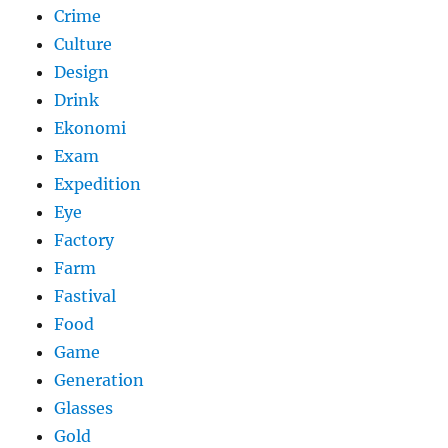
Crime
Culture
Design
Drink
Ekonomi
Exam
Expedition
Eye
Factory
Farm
Fastival
Food
Game
Generation
Glasses
Gold