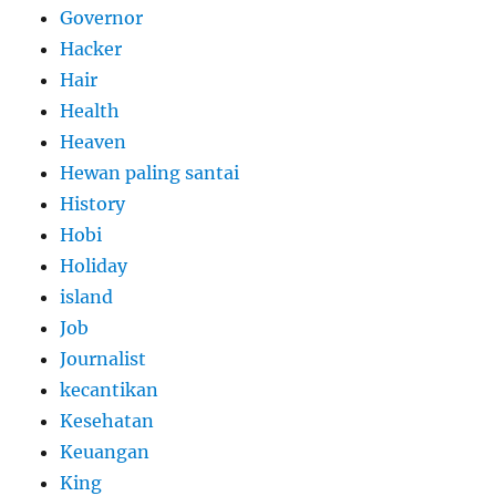
Governor
Hacker
Hair
Health
Heaven
Hewan paling santai
History
Hobi
Holiday
island
Job
Journalist
kecantikan
Kesehatan
Keuangan
King