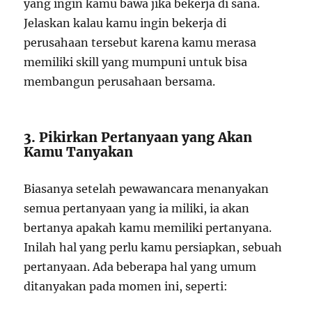
yang ingin kamu bawa jika bekerja di sana.
Jelaskan kalau kamu ingin bekerja di
perusahaan tersebut karena kamu merasa
memiliki skill yang mumpuni untuk bisa
membangun perusahaan bersama.
3. Pikirkan Pertanyaan yang Akan
Kamu Tanyakan
Biasanya setelah pewawancara menanyakan
semua pertanyaan yang ia miliki, ia akan
bertanya apakah kamu memiliki pertanyana.
Inilah hal yang perlu kamu persiapkan, sebuah
pertanyaan. Ada beberapa hal yang umum
ditanyakan pada momen ini, seperti: