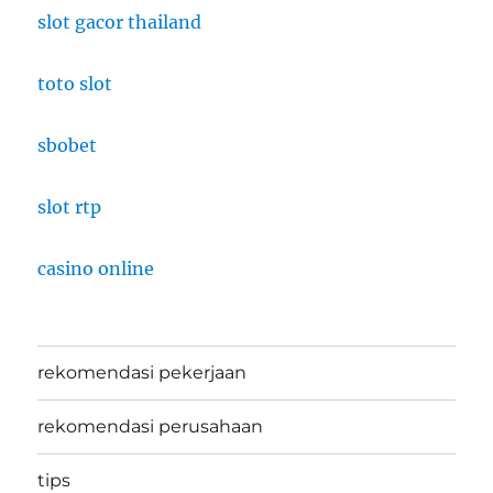
slot gacor thailand
toto slot
sbobet
slot rtp
casino online
rekomendasi pekerjaan
rekomendasi perusahaan
tips