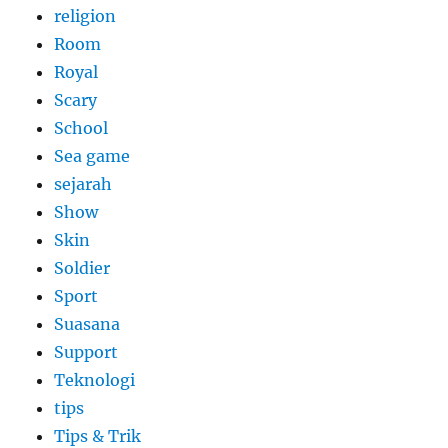
religion
Room
Royal
Scary
School
Sea game
sejarah
Show
Skin
Soldier
Sport
Suasana
Support
Teknologi
tips
Tips & Trik