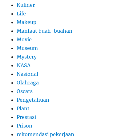
Kuliner
Life
Makeup
Manfaat buah-buahan
Movie
Museum
Mystery
NASA
Nasional
Olahraga
Oscars
Pengetahuan
Plant
Prestasi
Prison
rekomendasi pekerjaan