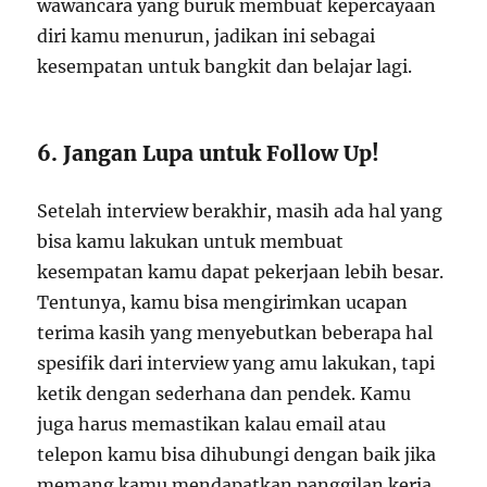
wawancara yang buruk membuat kepercayaan
diri kamu menurun, jadikan ini sebagai
kesempatan untuk bangkit dan belajar lagi.
6. Jangan Lupa untuk Follow Up!
Setelah interview berakhir, masih ada hal yang
bisa kamu lakukan untuk membuat
kesempatan kamu dapat pekerjaan lebih besar.
Tentunya, kamu bisa mengirimkan ucapan
terima kasih yang menyebutkan beberapa hal
spesifik dari interview yang amu lakukan, tapi
ketik dengan sederhana dan pendek. Kamu
juga harus memastikan kalau email atau
telepon kamu bisa dihubungi dengan baik jika
memang kamu mendapatkan panggilan kerja