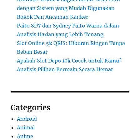
dengan Sistem yang Mudah Digunakan
Rokok Dan Ancaman Kanker
Paito SDY dan Sydney Paito Warna dalam
Analisis Harian yang Lebih Tenang
Slot Online 5k QRIS: Hiburan Ringan Tanpa
Beban Besar
Apakah Slot Depo 10k Cocok untuk Kamu?
Analisis Pilihan Bermain Secara Hemat
Categories
Android
Animal
Anime