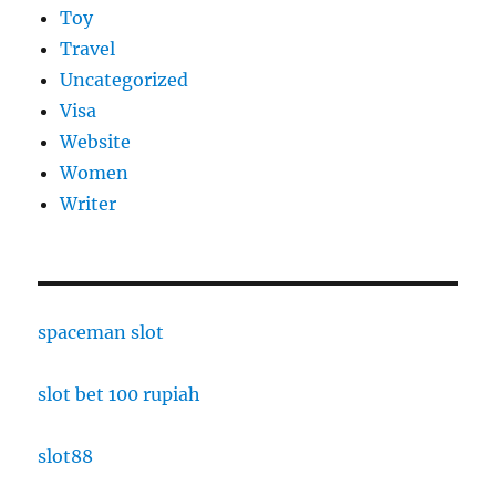
Toy
Travel
Uncategorized
Visa
Website
Women
Writer
spaceman slot
slot bet 100 rupiah
slot88