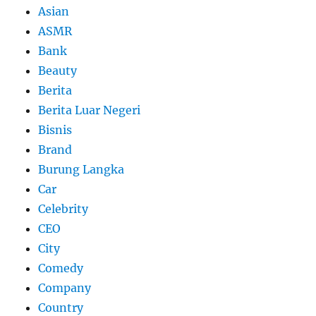
Asian
ASMR
Bank
Beauty
Berita
Berita Luar Negeri
Bisnis
Brand
Burung Langka
Car
Celebrity
CEO
City
Comedy
Company
Country