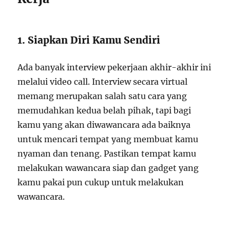
1. Siapkan Diri Kamu Sendiri
Ada banyak interview pekerjaan akhir-akhir ini
melalui video call. Interview secara virtual
memang merupakan salah satu cara yang
memudahkan kedua belah pihak, tapi bagi
kamu yang akan diwawancara ada baiknya
untuk mencari tempat yang membuat kamu
nyaman dan tenang. Pastikan tempat kamu
melakukan wawancara siap dan gadget yang
kamu pakai pun cukup untuk melakukan
wawancara.