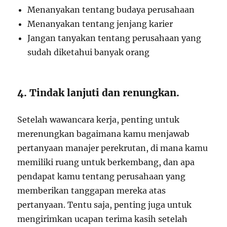
Menanyakan tentang budaya perusahaan
Menanyakan tentang jenjang karier
Jangan tanyakan tentang perusahaan yang
sudah diketahui banyak orang
4. Tindak lanjuti dan renungkan.
Setelah wawancara kerja, penting untuk
merenungkan bagaimana kamu menjawab
pertanyaan manajer perekrutan, di mana kamu
memiliki ruang untuk berkembang, dan apa
pendapat kamu tentang perusahaan yang
memberikan tanggapan mereka atas
pertanyaan. Tentu saja, penting juga untuk
mengirimkan ucapan terima kasih setelah