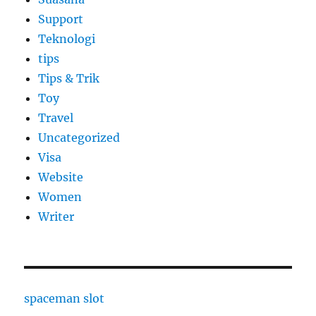
Support
Teknologi
tips
Tips & Trik
Toy
Travel
Uncategorized
Visa
Website
Women
Writer
spaceman slot