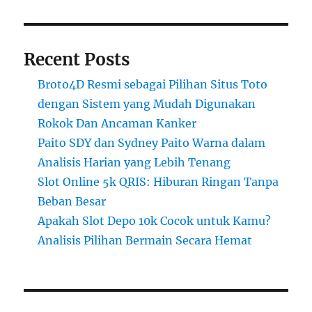
Recent Posts
Broto4D Resmi sebagai Pilihan Situs Toto
dengan Sistem yang Mudah Digunakan
Rokok Dan Ancaman Kanker
Paito SDY dan Sydney Paito Warna dalam
Analisis Harian yang Lebih Tenang
Slot Online 5k QRIS: Hiburan Ringan Tanpa
Beban Besar
Apakah Slot Depo 10k Cocok untuk Kamu?
Analisis Pilihan Bermain Secara Hemat