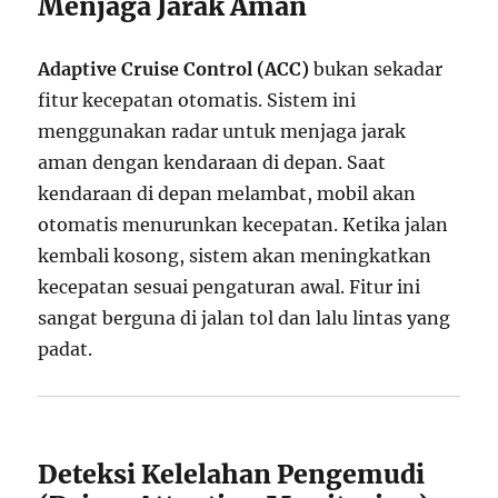
Menjaga Jarak Aman
Adaptive Cruise Control (ACC)
bukan sekadar
fitur kecepatan otomatis. Sistem ini
menggunakan radar untuk menjaga jarak
aman dengan kendaraan di depan. Saat
kendaraan di depan melambat, mobil akan
otomatis menurunkan kecepatan. Ketika jalan
kembali kosong, sistem akan meningkatkan
kecepatan sesuai pengaturan awal. Fitur ini
sangat berguna di jalan tol dan lalu lintas yang
padat.
Deteksi Kelelahan Pengemudi