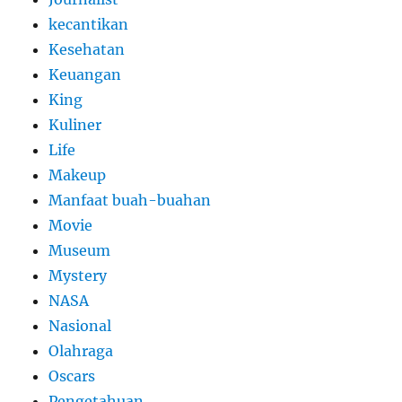
kecantikan
Kesehatan
Keuangan
King
Kuliner
Life
Makeup
Manfaat buah-buahan
Movie
Museum
Mystery
NASA
Nasional
Olahraga
Oscars
Pengetahuan