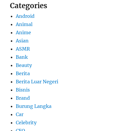
Categories
Android
Animal
Anime
Asian
ASMR
Bank
Beauty
Berita
Berita Luar Negeri
Bisnis
Brand
Burung Langka
Car
Celebrity
CEO