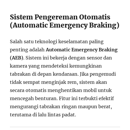
Sistem Pengereman Otomatis
(Automatic Emergency Braking)
Salah satu teknologi keselamatan paling
penting adalah
Automatic Emergency Braking
(AEB)
. Sistem ini bekerja dengan sensor dan
kamera yang mendeteksi kemungkinan
tabrakan di depan kendaraan. Jika pengemudi
tidak sempat menginjak rem, sistem akan
secara otomatis menghentikan mobil untuk
mencegah benturan. Fitur ini terbukti efektif
mengurangi tabrakan ringan maupun berat,
terutama di lalu lintas padat.