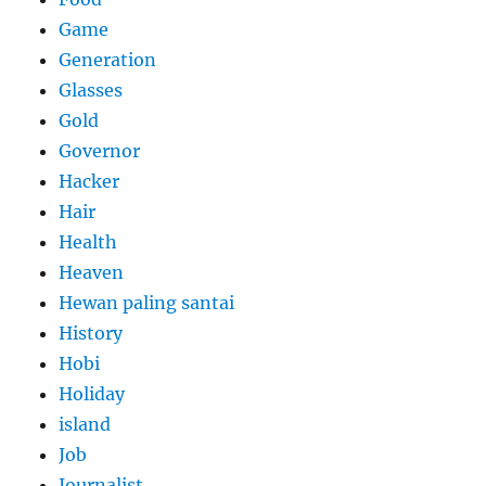
Game
Generation
Glasses
Gold
Governor
Hacker
Hair
Health
Heaven
Hewan paling santai
History
Hobi
Holiday
island
Job
Journalist