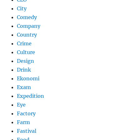
City
Comedy
Company
Country
Crime
Culture
Design
Drink
Ekonomi
Exam
Expedition
Eye
Factory
Farm
Fastival
Food