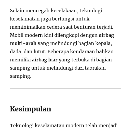
Selain mencegah kecelakaan, teknologi
keselamatan juga berfungsi untuk
meminimalkan cedera saat benturan terjadi.
Mobil modern kini dilengkapi dengan
airbag
multi-arah
yang melindungi bagian kepala,
dada, dan lutut. Beberapa kendaraan bahkan
memiliki
airbag luar
yang terbuka di bagian
samping untuk melindungi dari tabrakan
samping.
Kesimpulan
Teknologi keselamatan modern telah menjadi