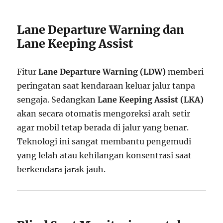
Lane Departure Warning dan
Lane Keeping Assist
Fitur
Lane Departure Warning (LDW)
memberi
peringatan saat kendaraan keluar jalur tanpa
sengaja. Sedangkan
Lane Keeping Assist (LKA)
akan secara otomatis mengoreksi arah setir
agar mobil tetap berada di jalur yang benar.
Teknologi ini sangat membantu pengemudi
yang lelah atau kehilangan konsentrasi saat
berkendara jarak jauh.