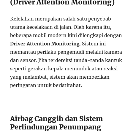
(Driver Attention Monitoring)
Kelelahan merupakan salah satu penyebab
utama kecelakaan di jalan. Oleh karena itu,
beberapa mobil modern kini dilengkapi dengan
Driver Attention Monitoring
. Sistem ini
memantau perilaku pengemudi melalui kamera
dan sensor. Jika terdeteksi tanda-tanda kantuk
seperti gerakan kepala menunduk atau reaksi
yang melambat, sistem akan memberikan
peringatan untuk beristirahat.
Airbag Canggih dan Sistem
Perlindungan Penumpang