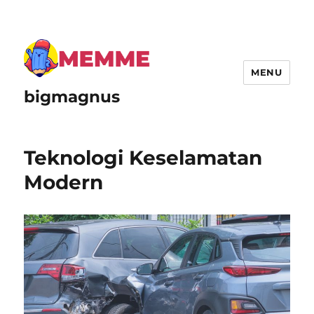
MENU
bigmagnus
Teknologi Keselamatan
Modern