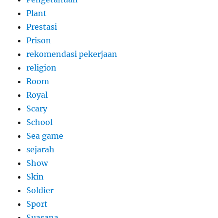
Plant
Prestasi
Prison
rekomendasi pekerjaan
religion
Room
Royal
Scary
School
Sea game
sejarah
Show
Skin
Soldier
Sport
Suasana