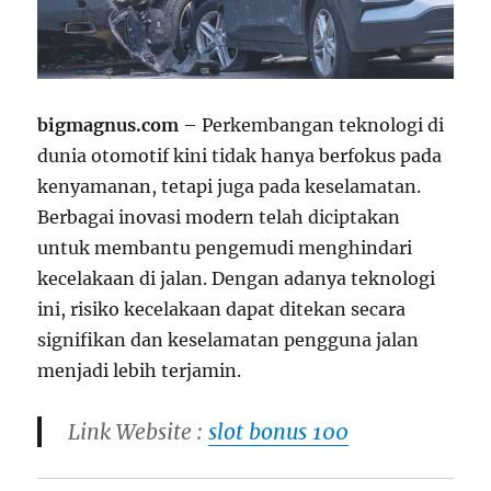
bigmagnus.com
– Perkembangan teknologi di
dunia otomotif kini tidak hanya berfokus pada
kenyamanan, tetapi juga pada keselamatan.
Berbagai inovasi modern telah diciptakan
untuk membantu pengemudi menghindari
kecelakaan di jalan. Dengan adanya teknologi
ini, risiko kecelakaan dapat ditekan secara
signifikan dan keselamatan pengguna jalan
menjadi lebih terjamin.
Link Website :
slot bonus 100