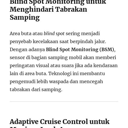
Blind Spot Monitoring untuk
Menghindari Tabrakan
Samping
Area buta atau
blind spot
sering menjadi
penyebab kecelakaan saat berpindah jalur.
Dengan adanya
Blind Spot Monitoring (BSM)
,
sensor di bagian samping mobil akan memberi
peringatan visual atau suara jika ada kendaraan
lain di area buta. Teknologi ini membantu
pengemudi lebih waspada dan mencegah
tabrakan dari samping.
Adaptive Cruise Control untuk