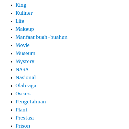
King
Kuliner
Life
Makeup
Manfaat buah-buahan
Movie
Museum
Mystery
NASA
Nasional
Olahraga
Oscars
Pengetahuan
Plant
Prestasi
Prison