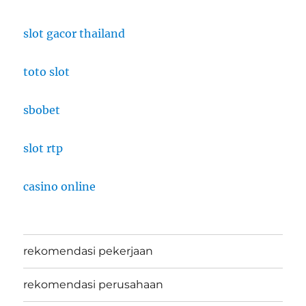
slot gacor thailand
toto slot
sbobet
slot rtp
casino online
rekomendasi pekerjaan
rekomendasi perusahaan