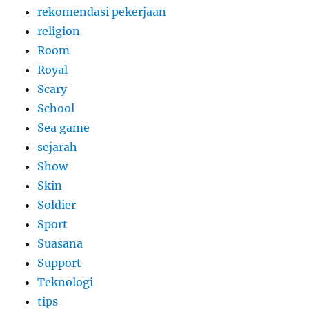
rekomendasi pekerjaan
religion
Room
Royal
Scary
School
Sea game
sejarah
Show
Skin
Soldier
Sport
Suasana
Support
Teknologi
tips