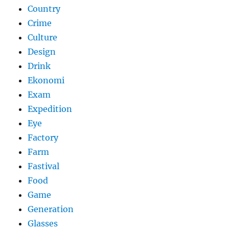
Country
Crime
Culture
Design
Drink
Ekonomi
Exam
Expedition
Eye
Factory
Farm
Fastival
Food
Game
Generation
Glasses