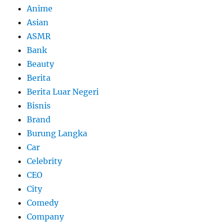
Anime
Asian
ASMR
Bank
Beauty
Berita
Berita Luar Negeri
Bisnis
Brand
Burung Langka
Car
Celebrity
CEO
City
Comedy
Company