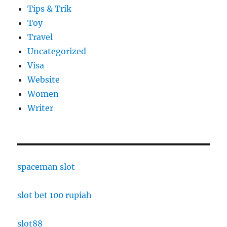
Tips & Trik
Toy
Travel
Uncategorized
Visa
Website
Women
Writer
spaceman slot
slot bet 100 rupiah
slot88