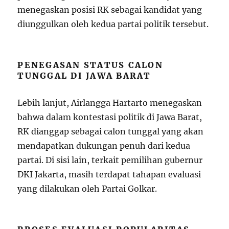
menegaskan posisi RK sebagai kandidat yang
diunggulkan oleh kedua partai politik tersebut.
PENEGASAN STATUS CALON
TUNGGAL DI JAWA BARAT
Lebih lanjut, Airlangga Hartarto menegaskan
bahwa dalam kontestasi politik di Jawa Barat,
RK dianggap sebagai calon tunggal yang akan
mendapatkan dukungan penuh dari kedua
partai. Di sisi lain, terkait pemilihan gubernur
DKI Jakarta, masih terdapat tahapan evaluasi
yang dilakukan oleh Partai Golkar.