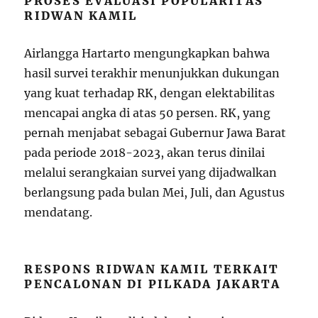
PROSES EVALUASI POPULARITAS
RIDWAN KAMIL
Airlangga Hartarto mengungkapkan bahwa
hasil survei terakhir menunjukkan dukungan
yang kuat terhadap RK, dengan elektabilitas
mencapai angka di atas 50 persen. RK, yang
pernah menjabat sebagai Gubernur Jawa Barat
pada periode 2018-2023, akan terus dinilai
melalui serangkaian survei yang dijadwalkan
berlangsung pada bulan Mei, Juli, dan Agustus
mendatang.
RESPONS RIDWAN KAMIL TERKAIT
PENCALONAN DI PILKADA JAKARTA