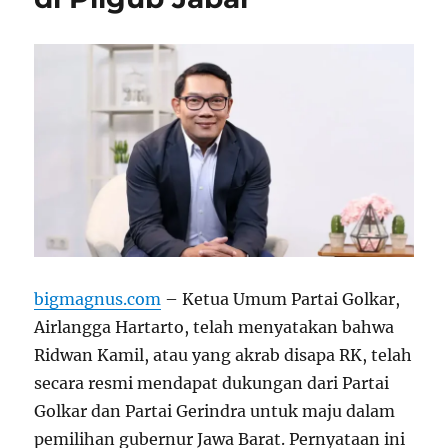
bigmagnus.com
– Ketua Umum Partai Golkar,
Airlangga Hartarto, telah menyatakan bahwa
Ridwan Kamil, atau yang akrab disapa RK, telah
secara resmi mendapat dukungan dari Partai
Golkar dan Partai Gerindra untuk maju dalam
pemilihan gubernur Jawa Barat. Pernyataan ini