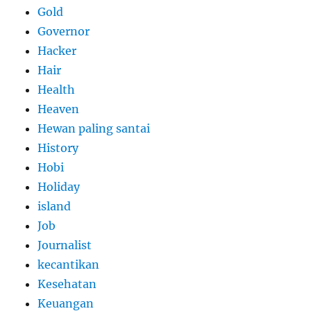
Gold
Governor
Hacker
Hair
Health
Heaven
Hewan paling santai
History
Hobi
Holiday
island
Job
Journalist
kecantikan
Kesehatan
Keuangan