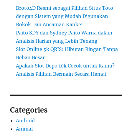
Broto4D Resmi sebagai Pilihan Situs Toto
dengan Sistem yang Mudah Digunakan
Rokok Dan Ancaman Kanker
Paito SDY dan Sydney Paito Warna dalam
Analisis Harian yang Lebih Tenang
Slot Online 5k QRIS: Hiburan Ringan Tanpa
Beban Besar
Apakah Slot Depo 10k Cocok untuk Kamu?
Analisis Pilihan Bermain Secara Hemat
Categories
Android
Animal