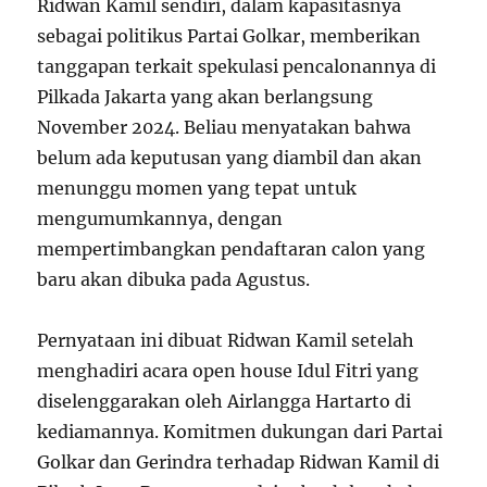
Ridwan Kamil sendiri, dalam kapasitasnya
sebagai politikus Partai Golkar, memberikan
tanggapan terkait spekulasi pencalonannya di
Pilkada Jakarta yang akan berlangsung
November 2024. Beliau menyatakan bahwa
belum ada keputusan yang diambil dan akan
menunggu momen yang tepat untuk
mengumumkannya, dengan
mempertimbangkan pendaftaran calon yang
baru akan dibuka pada Agustus.
Pernyataan ini dibuat Ridwan Kamil setelah
menghadiri acara open house Idul Fitri yang
diselenggarakan oleh Airlangga Hartarto di
kediamannya. Komitmen dukungan dari Partai
Golkar dan Gerindra terhadap Ridwan Kamil di