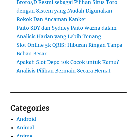
Broto4D Resmi sebagai Pilihan Situs Toto
dengan Sistem yang Mudah Digunakan
Rokok Dan Ancaman Kanker
Paito SDY dan Sydney Paito Warna dalam
Analisis Harian yang Lebih Tenang
Slot Online 5k QRIS: Hiburan Ringan Tanpa
Beban Besar
Apakah Slot Depo 10k Cocok untuk Kamu?
Analisis Pilihan Bermain Secara Hemat
Categories
Android
Animal
Anime