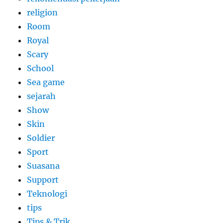
religion
Room
Royal
Scary
School
Sea game
sejarah
Show
Skin
Soldier
Sport
Suasana
Support
Teknologi
tips
Tips & Trik