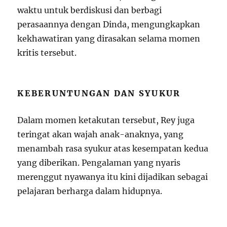
waktu untuk berdiskusi dan berbagi
perasaannya dengan Dinda, mengungkapkan
kekhawatiran yang dirasakan selama momen
kritis tersebut.
KEBERUNTUNGAN DAN SYUKUR
Dalam momen ketakutan tersebut, Rey juga
teringat akan wajah anak-anaknya, yang
menambah rasa syukur atas kesempatan kedua
yang diberikan. Pengalaman yang nyaris
merenggut nyawanya itu kini dijadikan sebagai
pelajaran berharga dalam hidupnya.