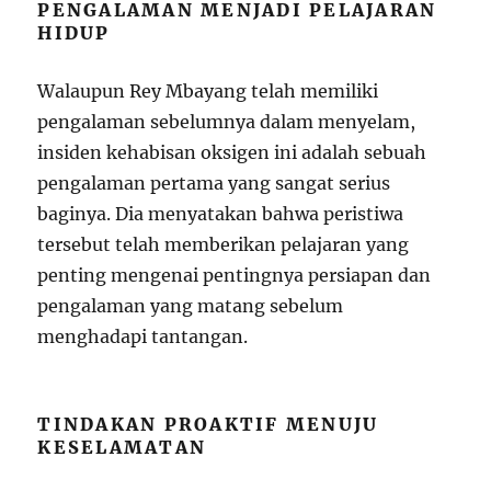
PENGALAMAN MENJADI PELAJARAN
HIDUP
Walaupun Rey Mbayang telah memiliki
pengalaman sebelumnya dalam menyelam,
insiden kehabisan oksigen ini adalah sebuah
pengalaman pertama yang sangat serius
baginya. Dia menyatakan bahwa peristiwa
tersebut telah memberikan pelajaran yang
penting mengenai pentingnya persiapan dan
pengalaman yang matang sebelum
menghadapi tantangan.
TINDAKAN PROAKTIF MENUJU
KESELAMATAN