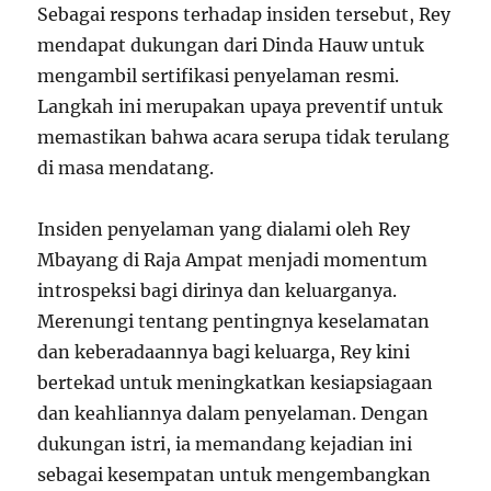
Sebagai respons terhadap insiden tersebut, Rey
mendapat dukungan dari Dinda Hauw untuk
mengambil sertifikasi penyelaman resmi.
Langkah ini merupakan upaya preventif untuk
memastikan bahwa acara serupa tidak terulang
di masa mendatang.
Insiden penyelaman yang dialami oleh Rey
Mbayang di Raja Ampat menjadi momentum
introspeksi bagi dirinya dan keluarganya.
Merenungi tentang pentingnya keselamatan
dan keberadaannya bagi keluarga, Rey kini
bertekad untuk meningkatkan kesiapsiagaan
dan keahliannya dalam penyelaman. Dengan
dukungan istri, ia memandang kejadian ini
sebagai kesempatan untuk mengembangkan