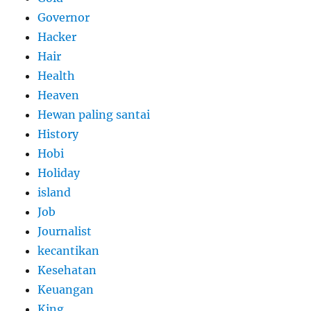
Governor
Hacker
Hair
Health
Heaven
Hewan paling santai
History
Hobi
Holiday
island
Job
Journalist
kecantikan
Kesehatan
Keuangan
King