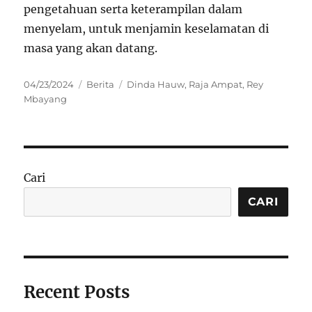
pengetahuan serta keterampilan dalam
menyelam, untuk menjamin keselamatan di
masa yang akan datang.
Posted
Categories
Tags
04/23/2024
Berita
Dinda Hauw
,
Raja Ampat
,
Rey
on
Mbayang
Cari
CARI
Recent Posts