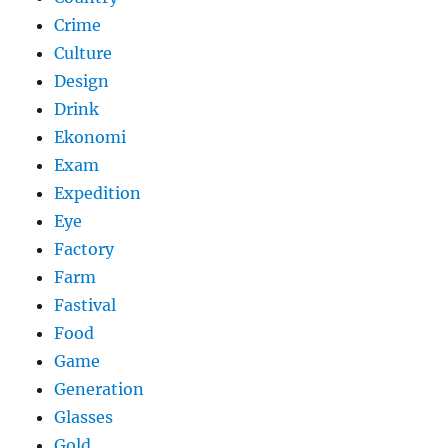
Crime
Culture
Design
Drink
Ekonomi
Exam
Expedition
Eye
Factory
Farm
Fastival
Food
Game
Generation
Glasses
Gold