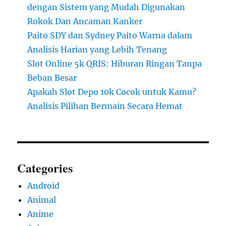
dengan Sistem yang Mudah Digunakan
Rokok Dan Ancaman Kanker
Paito SDY dan Sydney Paito Warna dalam
Analisis Harian yang Lebih Tenang
Slot Online 5k QRIS: Hiburan Ringan Tanpa
Beban Besar
Apakah Slot Depo 10k Cocok untuk Kamu?
Analisis Pilihan Bermain Secara Hemat
Categories
Android
Animal
Anime