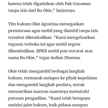
karena telah digadaikan oleh Pak Gunawan
tanpa izin dari Bu Okie,” lanjutnya.
Tim hukum Okie Agustina menegaskan
permintaan agar mobil yang diambil tanpa izin
tersebut dikembalikan. “Kami mengeluarkan
teguran terbuka ini agar mobil segera
dikembalikan. BPKB mobil pun tercatat atas
nama Bu Okie,” tegas Ardian Dharma.
Okie telah mengambil berbagai langkah
hukum, termasuk melapor ke pihak kepolisian
dan mengambil langkah perdata, untuk
memastikan mantan suaminya mematuhi
putusan pengadilan. “Kami telah berupaya
melalui jalur hukum, baik pidana maupun