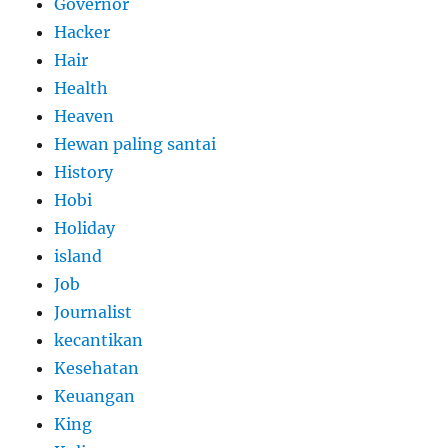
Governor
Hacker
Hair
Health
Heaven
Hewan paling santai
History
Hobi
Holiday
island
Job
Journalist
kecantikan
Kesehatan
Keuangan
King