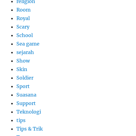
religion
Room
Royal
Scary
School
Sea game
sejarah
Show
Skin
Soldier
Sport
Suasana
Support
Teknologi
tips
Tips & Trik