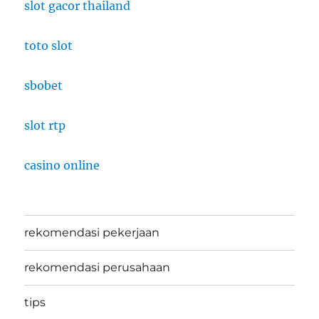
slot gacor thailand
toto slot
sbobet
slot rtp
casino online
rekomendasi pekerjaan
rekomendasi perusahaan
tips