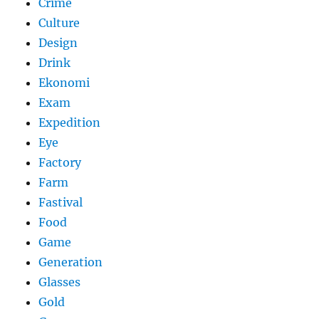
Crime
Culture
Design
Drink
Ekonomi
Exam
Expedition
Eye
Factory
Farm
Fastival
Food
Game
Generation
Glasses
Gold