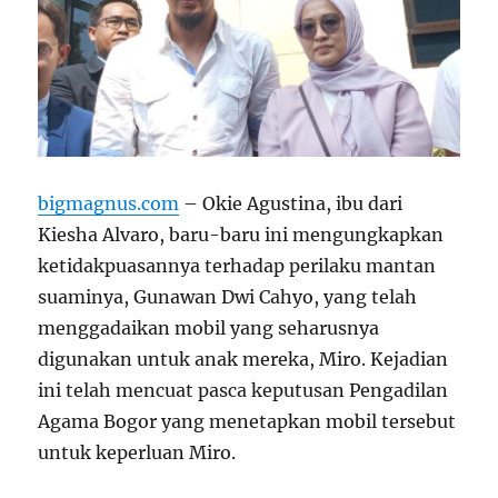
bigmagnus.com
– Okie Agustina, ibu dari
Kiesha Alvaro, baru-baru ini mengungkapkan
ketidakpuasannya terhadap perilaku mantan
suaminya, Gunawan Dwi Cahyo, yang telah
menggadaikan mobil yang seharusnya
digunakan untuk anak mereka, Miro. Kejadian
ini telah mencuat pasca keputusan Pengadilan
Agama Bogor yang menetapkan mobil tersebut
untuk keperluan Miro.