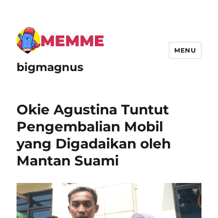
MENU
bigmagnus
Okie Agustina Tuntut
Pengembalian Mobil
yang Digadaikan oleh
Mantan Suami