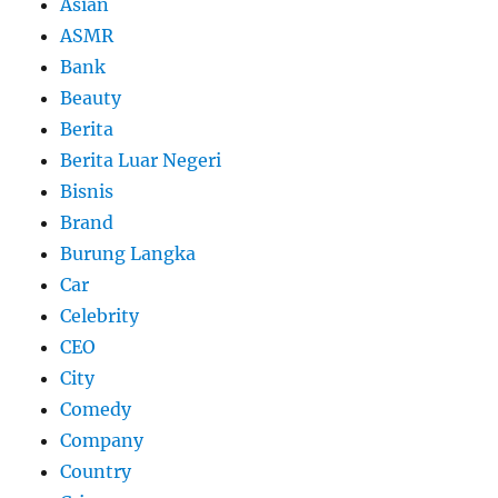
Asian
ASMR
Bank
Beauty
Berita
Berita Luar Negeri
Bisnis
Brand
Burung Langka
Car
Celebrity
CEO
City
Comedy
Company
Country