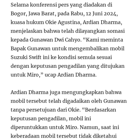
Selama konferensi pers yang diadakan di
Bogor, Jawa Barat, pada Rabu, 12 Juni 2024,
kuasa hukum Okie Agustina, Ardian Dharma,
menjelaskan bahwa telah dilayangkan somasi
kepada Gunawan Dwi Cahyo. “Kami meminta
Bapak Gunawan untuk mengembalikan mobil
Suzuki Swift ini ke kondisi semula sesuai
dengan keputusan pengadilan yang ditujukan
untuk Miro,” ucap Ardian Dharma.
Ardian Dharma juga mengungkapkan bahwa
mobil tersebut telah digadaikan oleh Gunawan
tanpa persetujuan dari Okie. “Berdasarkan
keputusan pengadilan, mobil ini
diperuntukkan untuk Miro. Namun, saat ini
keberadaan mobil tersebut tidak diketahui