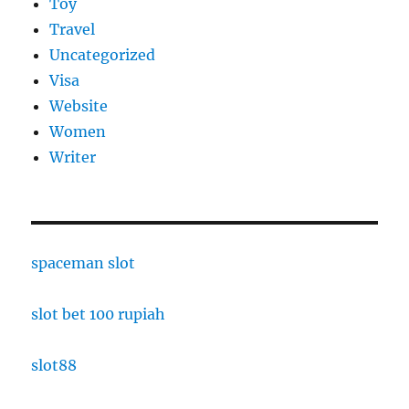
Toy
Travel
Uncategorized
Visa
Website
Women
Writer
spaceman slot
slot bet 100 rupiah
slot88