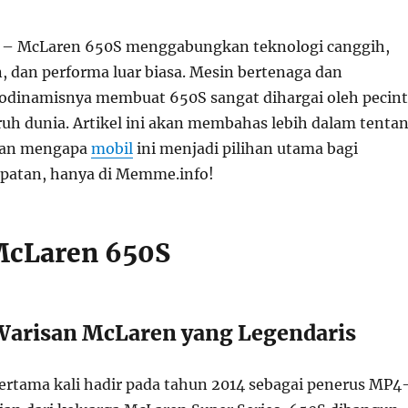
– McLaren 650S menggabungkan teknologi canggih,
 dan performa luar biasa. Mesin bertenaga dan
dinamisnya membuat 650S sangat dihargai oleh pecint
uruh dunia. Artikel ini akan membahas lebih dalam tenta
dan mengapa
mobil
ini menjadi pilihan utama bagi
patan, hanya di Memme.info!
McLaren 650S
 Warisan McLaren yang Legendaris
rtama kali hadir pada tahun 2014 sebagai penerus MP4