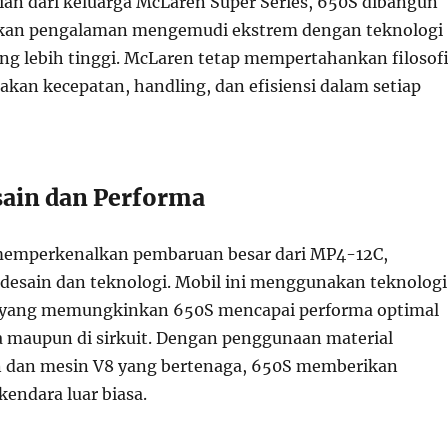
gian dari keluarga McLaren Super Series, 650S dibangun
an pengalaman mengemudi ekstrem dengan teknologi
ng lebih tinggi. McLaren tetap mempertahankan filosof
an kecepatan, handling, dan efisiensi dalam setiap
sain dan Performa
emperkenalkan pembaruan besar dari MP4-12C,
desain dan teknologi. Mobil ini menggunakan teknologi
1 yang memungkinkan 650S mencapai performa optimal
ya maupun di sirkuit. Dengan penggunaan material
n dan mesin V8 yang bertenaga, 650S memberikan
endara luar biasa.