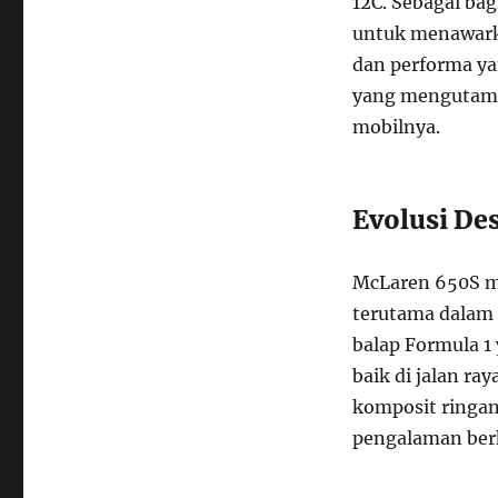
12C. Sebagai ba
untuk menawark
dan performa ya
yang mengutamak
mobilnya.
Evolusi De
McLaren 650S m
terutama dalam 
balap Formula 
baik di jalan ra
komposit ringa
pengalaman berk