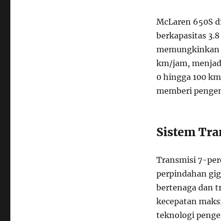
McLaren 650S d
berkapasitas 3.8
memungkinkan 6
km/jam, menjadik
0 hingga 100 km
memberi pengemu
Sistem Tra
Transmisi 7-pe
perpindahan gig
bertenaga dan 
kecepatan maksi
teknologi penge