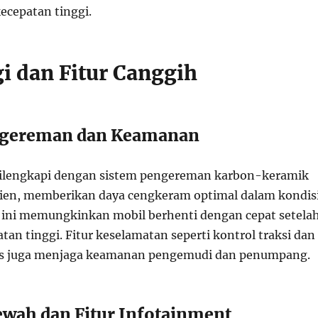
ecepatan tinggi.
i dan Fitur Canggih
ngereman dan Keamanan
ilengkapi dengan sistem pengereman karbon-keramik
sien, memberikan daya cengkeram optimal dalam kondis
 ini memungkinkan mobil berhenti dengan cepat setela
an tinggi. Fitur keselamatan seperti kontrol traksi dan
tas juga menjaga keamanan pengemudi dan penumpang.
ewah dan Fitur Infotainment