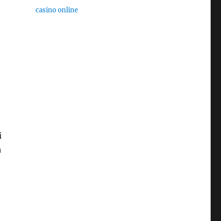
casino online
i
h