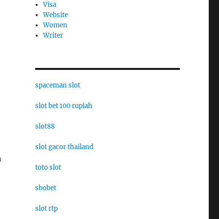
Visa
Website
Women
Writer
spaceman slot
slot bet 100 rupiah
slot88
slot gacor thailand
n
toto slot
sbobet
slot rtp