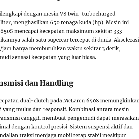
ilengkapi dengan mesin V8 twin-turbocharged
 liter, menghasilkan 650 tenaga kuda (hp). Mesin ini
50S mencapai kecepatan maksimum sekitar 333
annya salah satu supercar tercepat di dunia. Akselerasi
/jam hanya membutuhkan waktu sekitar 3 detik,
di sensasi kecepatan yang luar biasa.
nsmisi dan Handling
rcepatan dual-clutch pada McLaren 650S memungkinka
i yang mulus dan responsif. Kombinasi antara mesin
transmisi canggih membuat pengemudi dapat merasakan
mal dengan kontrol presisi. Sistem suspensi aktif dan
ndalian traksi menjaga mobil tetap stabil meskipun