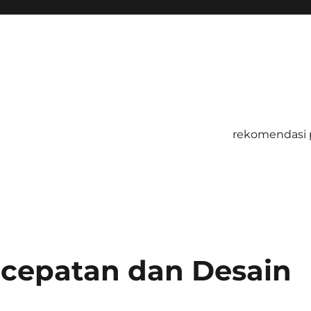
rekomendasi 
ecepatan dan Desain