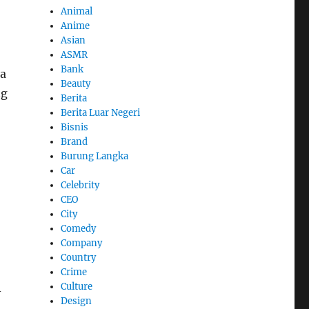
Animal
Anime
Asian
ASMR
Bank
a
Beauty
ng
Berita
Berita Luar Negeri
Bisnis
Brand
Burung Langka
Car
Celebrity
CEO
City
Comedy
Company
Country
Crime
Culture
-
Design