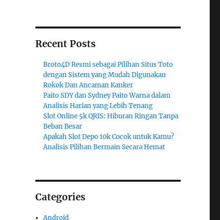
Recent Posts
Broto4D Resmi sebagai Pilihan Situs Toto
dengan Sistem yang Mudah Digunakan
Rokok Dan Ancaman Kanker
Paito SDY dan Sydney Paito Warna dalam
Analisis Harian yang Lebih Tenang
Slot Online 5k QRIS: Hiburan Ringan Tanpa
Beban Besar
Apakah Slot Depo 10k Cocok untuk Kamu?
Analisis Pilihan Bermain Secara Hemat
Categories
Android