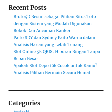
Recent Posts
Broto4D Resmi sebagai Pilihan Situs Toto
dengan Sistem yang Mudah Digunakan
Rokok Dan Ancaman Kanker
Paito SDY dan Sydney Paito Warna dalam
Analisis Harian yang Lebih Tenang
Slot Online 5k QRIS: Hiburan Ringan Tanpa
Beban Besar
Apakah Slot Depo 10k Cocok untuk Kamu?
Analisis Pilihan Bermain Secara Hemat
Categories