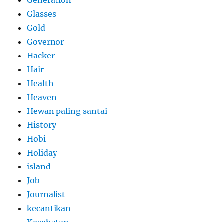
Generation
Glasses
Gold
Governor
Hacker
Hair
Health
Heaven
Hewan paling santai
History
Hobi
Holiday
island
Job
Journalist
kecantikan