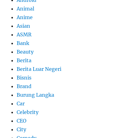
Android
Animal
Anime
Asian
ASMR
Bank
Beauty
Berita
Berita Luar Negeri
Bisnis
Brand
Burung Langka
Car
Celebrity
CEO
City