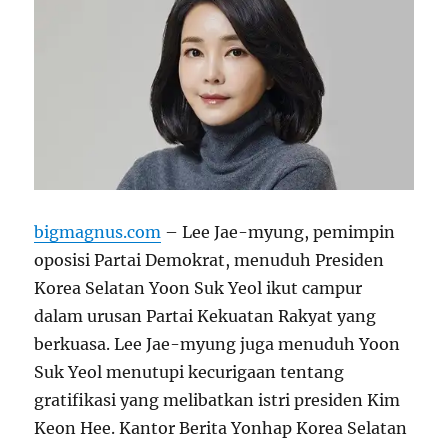
bigmagnus.com
– Lee Jae-myung, pemimpin
oposisi Partai Demokrat, menuduh Presiden
Korea Selatan Yoon Suk Yeol ikut campur
dalam urusan Partai Kekuatan Rakyat yang
berkuasa. Lee Jae-myung juga menuduh Yoon
Suk Yeol menutupi kecurigaan tentang
gratifikasi yang melibatkan istri presiden Kim
Keon Hee. Kantor Berita Yonhap Korea Selatan