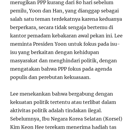
merugikan PPP kurang dari 80 hari sebelum
pemilu, Yoon dan Han, yang dianggap sebagai
salah satu teman terdekatnya karena keduanya
berperkara, secara tidak sengaja bertemu di
kantor pemadam kebakaran awal pekan ini. Lee
meminta Presiden Yoon untuk fokus pada isu-
isu yang berkaitan dengan kehidupan
masyarakat dan menghindari politik, dengan
mengatakan bahwa PPP fokus pada agenda
populis dan perebutan kekuasaan.
Lee menekankan bahwa bergabung dengan
kekuatan politik tertentu atau terlibat dalam
aktivitas politik adalah tindakan ilegal.
Sebelumnya, Ibu Negara Korea Selatan (Korsel)
Kim Keon Hee terekam menerima hadiah tas