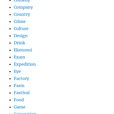
Comedy
Company
Country
Crime
Culture
Design
Drink
Ekonomi
Exam
Expedition
Eye
Factory
Farm
Fastival
Food
Game