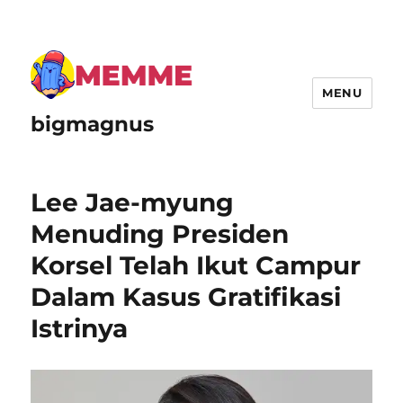
MENU
bigmagnus
Lee Jae-myung
Menuding Presiden
Korsel Telah Ikut Campur
Dalam Kasus Gratifikasi
Istrinya