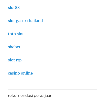
slot88
slot gacor thailand
toto slot
sbobet
slot rtp
casino online
rekomendasi pekerjaan