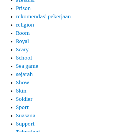
Prestasi
Prison
rekomendasi pekerjaan
religion
Room
Royal
Scary
School
Sea game
sejarah
Show
Skin
Soldier
Sport
Suasana
Support