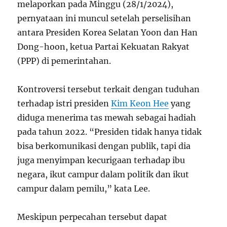
melaporkan pada Minggu (28/1/2024),
pernyataan ini muncul setelah perselisihan
antara Presiden Korea Selatan Yoon dan Han
Dong-hoon, ketua Partai Kekuatan Rakyat
(PPP) di pemerintahan.
Kontroversi tersebut terkait dengan tuduhan
terhadap istri presiden
Kim Keon Hee
yang
diduga menerima tas mewah sebagai hadiah
pada tahun 2022. “Presiden tidak hanya tidak
bisa berkomunikasi dengan publik, tapi dia
juga menyimpan kecurigaan terhadap ibu
negara, ikut campur dalam politik dan ikut
campur dalam pemilu,” kata Lee.
Meskipun perpecahan tersebut dapat