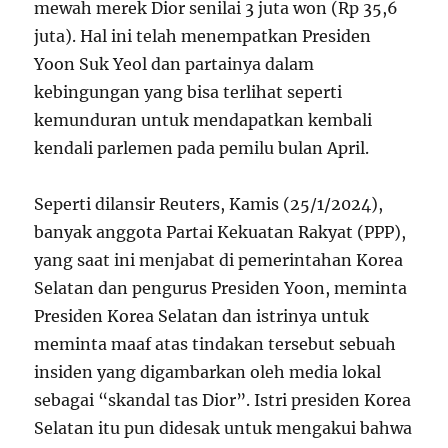
mewah merek Dior senilai 3 juta won (Rp 35,6
juta). Hal ini telah menempatkan Presiden
Yoon Suk Yeol dan partainya dalam
kebingungan yang bisa terlihat seperti
kemunduran untuk mendapatkan kembali
kendali parlemen pada pemilu bulan April.
Seperti dilansir Reuters, Kamis (25/1/2024),
banyak anggota Partai Kekuatan Rakyat (PPP),
yang saat ini menjabat di pemerintahan Korea
Selatan dan pengurus Presiden Yoon, meminta
Presiden Korea Selatan dan istrinya untuk
meminta maaf atas tindakan tersebut sebuah
insiden yang digambarkan oleh media lokal
sebagai “skandal tas Dior”. Istri presiden Korea
Selatan itu pun didesak untuk mengakui bahwa