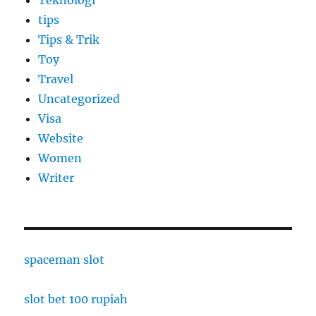
Teknologi
tips
Tips & Trik
Toy
Travel
Uncategorized
Visa
Website
Women
Writer
spaceman slot
slot bet 100 rupiah