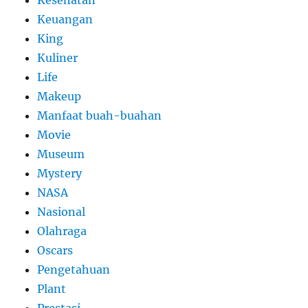
Kesehatan
Keuangan
King
Kuliner
Life
Makeup
Manfaat buah-buahan
Movie
Museum
Mystery
NASA
Nasional
Olahraga
Oscars
Pengetahuan
Plant