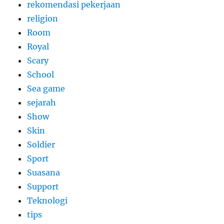
rekomendasi pekerjaan
religion
Room
Royal
Scary
School
Sea game
sejarah
Show
Skin
Soldier
Sport
Suasana
Support
Teknologi
tips