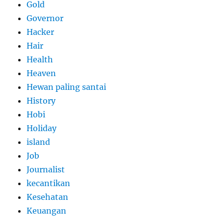
Gold
Governor
Hacker
Hair
Health
Heaven
Hewan paling santai
History
Hobi
Holiday
island
Job
Journalist
kecantikan
Kesehatan
Keuangan