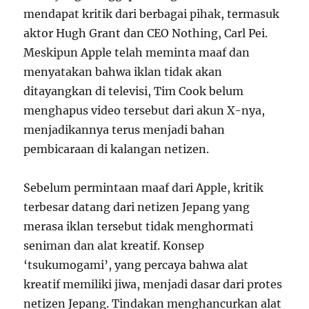
mendapat kritik dari berbagai pihak, termasuk
aktor Hugh Grant dan CEO Nothing, Carl Pei.
Meskipun Apple telah meminta maaf dan
menyatakan bahwa iklan tidak akan
ditayangkan di televisi, Tim Cook belum
menghapus video tersebut dari akun X-nya,
menjadikannya terus menjadi bahan
pembicaraan di kalangan netizen.
Sebelum permintaan maaf dari Apple, kritik
terbesar datang dari netizen Jepang yang
merasa iklan tersebut tidak menghormati
seniman dan alat kreatif. Konsep
‘tsukumogami’, yang percaya bahwa alat
kreatif memiliki jiwa, menjadi dasar dari protes
netizen Jepang. Tindakan menghancurkan alat