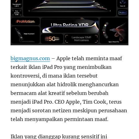
bigmagnus.com
– Apple telah meminta maaf
terkait iklan iPad Pro yang menimbulkan
kontroversi, di mana iklan tersebut
menunjukkan alat hidrolik menghancurkan
bermacam alat kreatif sebelum berubah
menjadi iPad Pro. CEO Apple, Tim Cook, terus
menjadi sorotan netizen meskipun perusahaan
telah menyampaikan permintaan maaf.
Iklan yang dianggap kurang sensitif ini