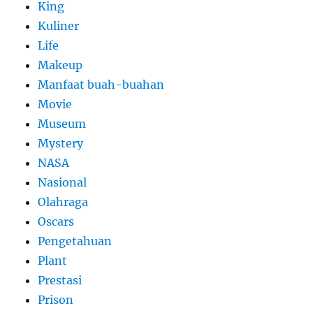
King
Kuliner
Life
Makeup
Manfaat buah-buahan
Movie
Museum
Mystery
NASA
Nasional
Olahraga
Oscars
Pengetahuan
Plant
Prestasi
Prison