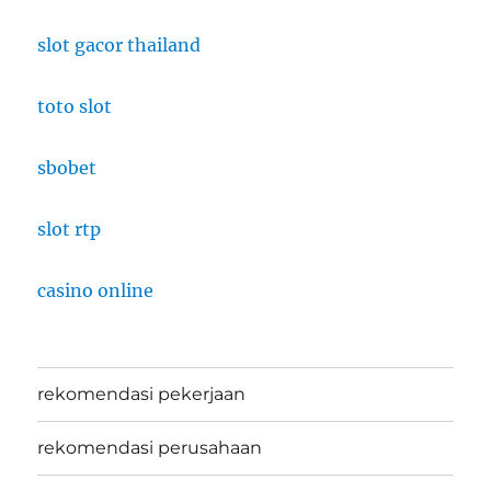
slot gacor thailand
toto slot
sbobet
slot rtp
casino online
rekomendasi pekerjaan
rekomendasi perusahaan