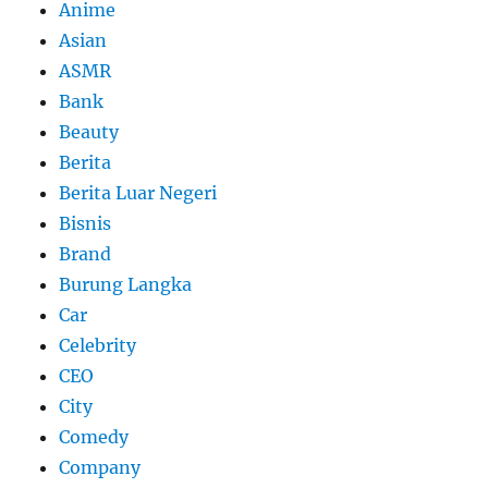
Anime
Asian
ASMR
Bank
Beauty
Berita
Berita Luar Negeri
Bisnis
Brand
Burung Langka
Car
Celebrity
CEO
City
Comedy
Company