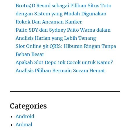
Broto4D Resmi sebagai Pilihan Situs Toto
dengan Sistem yang Mudah Digunakan
Rokok Dan Ancaman Kanker
Paito SDY dan Sydney Paito Warna dalam
Analisis Harian yang Lebih Tenang
Slot Online 5k QRIS: Hiburan Ringan Tanpa
Beban Besar
Apakah Slot Depo 10k Cocok untuk Kamu?
Analisis Pilihan Bermain Secara Hemat
Categories
Android
Animal