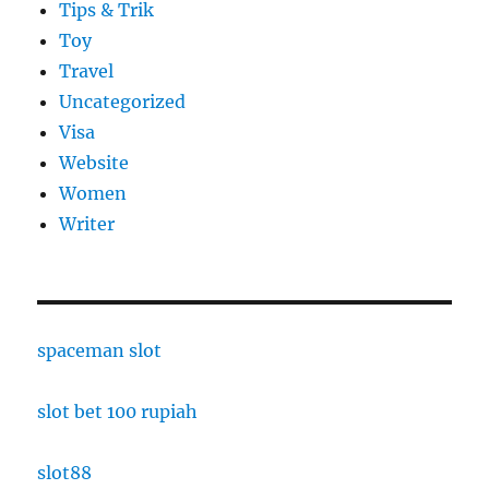
Tips & Trik
Toy
Travel
Uncategorized
Visa
Website
Women
Writer
spaceman slot
slot bet 100 rupiah
slot88