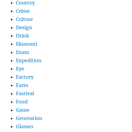
Country
Crime
Culture
Design
Drink
Ekonomi
Exam
Expedition
Eye
Factory
Farm
Fastival
Food
Game
Generation
Glasses