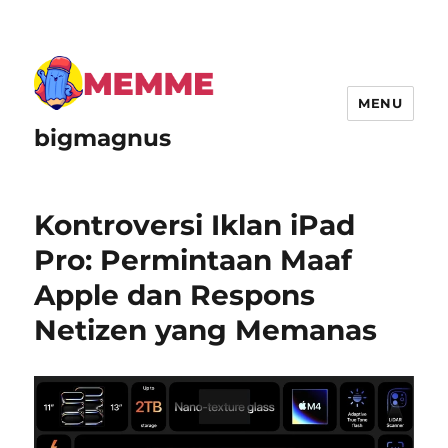
MENU
bigmagnus
Kontroversi Iklan iPad
Pro: Permintaan Maaf
Apple dan Respons
Netizen yang Memanas