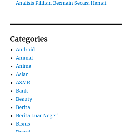
Analisis Pilihan Bermain Secara Hemat
Categories
Android
Animal
Anime
Asian
ASMR
Bank
Beauty
Berita
Berita Luar Negeri
Bisnis