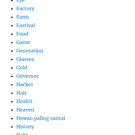
Eye
Factory
Farm
Fastival
Food
Game
Generation
Glasses
Gold
Governor
Hacker
Hair
Health
Heaven
Hewan paling santai
History