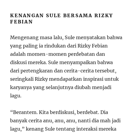
KENANGAN SULE BERSAMA RIZKY
FEBIAN
Mengenang masa lalu, Sule menyatakan bahwa
yang paling ia rindukan dari Rizky Febian
adalah momen-momen perdebatan dan
diskusi mereka. Sule menyampaikan bahwa
dari pertengkaran dan cerita-cerita tersebut,
seringkali Rizky mendapatkan inspirasi untuk
karyanya yang selanjutnya diubah menjadi
lagu.
“Berantem. Kita berdiskusi, berdebat. Dia
banyak cerita anu, anu, anu, nanti dia mah jadi
lagu,” kenang Sule tentang interaksi mereka