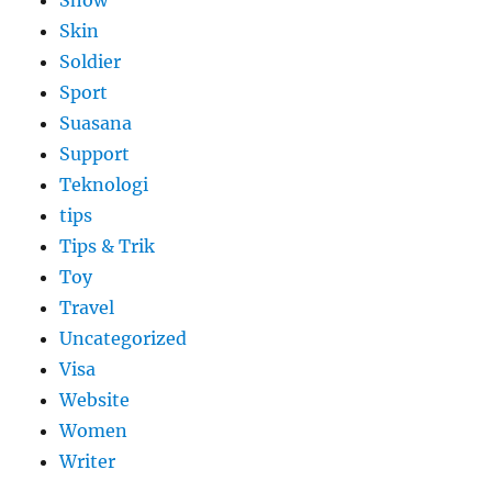
Show
Skin
Soldier
Sport
Suasana
Support
Teknologi
tips
Tips & Trik
Toy
Travel
Uncategorized
Visa
Website
Women
Writer