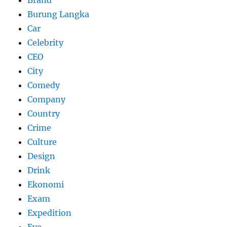
Brand
Burung Langka
Car
Celebrity
CEO
City
Comedy
Company
Country
Crime
Culture
Design
Drink
Ekonomi
Exam
Expedition