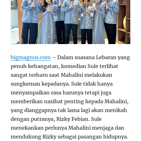
bigmagnus.com
– Dalam suasana Lebaran yang
penuh kehangatan, komedian Sule terlihat
sangat terharu saat Mahalini melakukan
sungkeman kepadanya. Sule tidak hanya
menyampaikan rasa harunya tetapi juga
memberikan nasihat penting kepada Mahalini,
yang dianggapnya tak lama lagi akan menikah
dengan putranya, Rizky Febian. Sule
menekankan perlunya Mahalini menjaga dan
mendukung Rizky sebagai pasangan hidupnya.