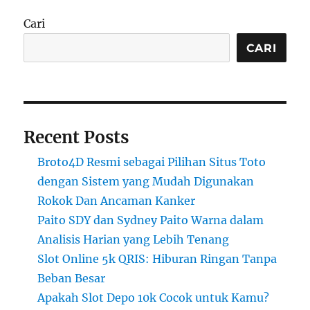
Cari
CARI
Recent Posts
Broto4D Resmi sebagai Pilihan Situs Toto
dengan Sistem yang Mudah Digunakan
Rokok Dan Ancaman Kanker
Paito SDY dan Sydney Paito Warna dalam
Analisis Harian yang Lebih Tenang
Slot Online 5k QRIS: Hiburan Ringan Tanpa
Beban Besar
Apakah Slot Depo 10k Cocok untuk Kamu?