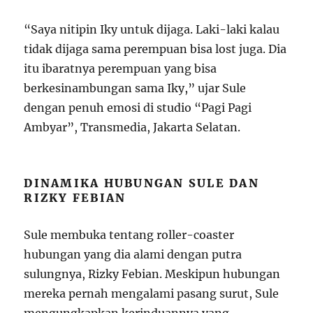
“Saya nitipin Iky untuk dijaga. Laki-laki kalau
tidak dijaga sama perempuan bisa lost juga. Dia
itu ibaratnya perempuan yang bisa
berkesinambungan sama Iky,” ujar Sule
dengan penuh emosi di studio “Pagi Pagi
Ambyar”, Transmedia, Jakarta Selatan.
DINAMIKA HUBUNGAN SULE DAN
RIZKY FEBIAN
Sule membuka tentang roller-coaster
hubungan yang dia alami dengan putra
sulungnya, Rizky Febian. Meskipun hubungan
mereka pernah mengalami pasang surut, Sule