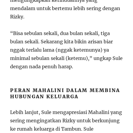
mengungkapkan kerinduannya yang
mendalam untuk bertemu lebih sering dengan
Rizky.
“Bisa sebulan sekali, dua bulan sekali, tiga
bulan sekali. Sekarang kita bikin arisan biar
nggak terlalu lama (nggak ketemunya) ya
minimal sebulan sekali (ketemu),” ungkap Sule
dengan nada penuh harap.
PERAN MAHALINI DALAM MEMBINA
HUBUNGAN KELUARGA
Lebih lanjut, Sule mengapresiasi Mahalini yang
sering mengingatkan Rizky untuk berkunjung
ke rumah keluarga di Tambun. Sule