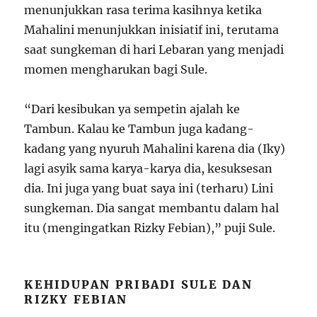
menunjukkan rasa terima kasihnya ketika
Mahalini menunjukkan inisiatif ini, terutama
saat sungkeman di hari Lebaran yang menjadi
momen mengharukan bagi Sule.
“Dari kesibukan ya sempetin ajalah ke
Tambun. Kalau ke Tambun juga kadang-
kadang yang nyuruh Mahalini karena dia (Iky)
lagi asyik sama karya-karya dia, kesuksesan
dia. Ini juga yang buat saya ini (terharu) Lini
sungkeman. Dia sangat membantu dalam hal
itu (mengingatkan Rizky Febian),” puji Sule.
KEHIDUPAN PRIBADI SULE DAN
RIZKY FEBIAN