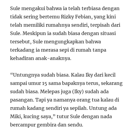
Sule mengakui bahwa ia telah terbiasa dengan
tidak sering bertemu Rizky Febian, yang kini
telah memiliki rumahnya sendiri, terpisah dari
Sule. Meskipun ia sudah biasa dengan situasi
tersebut, Sule mengungkapkan bahwa
terkadang ia merasa sepi di rumah tanpa
kehadiran anak-anaknya.
“Untungnya sudah biasa. Kalau Iky dari kecil
sampai umur 15 sama bapaknya terus, sekarang
sudah biasa. Melepas juga (Iky) sudah ada
pasangan. Tapi ya namanya orang tua kalau di
rumah kadang sendiri ya sepilah. Untung ada
Miki, kucing saya,” tutur Sule dengan nada
bercampur gembira dan sendu.