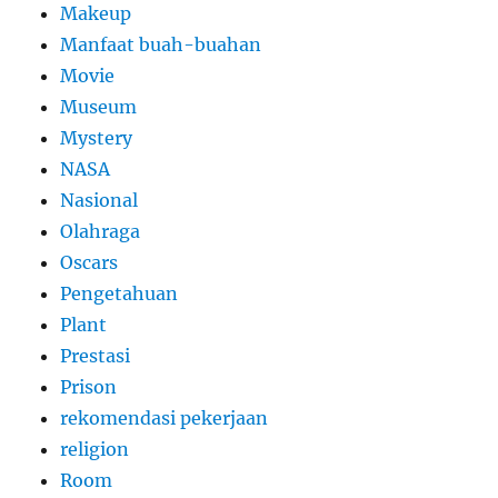
Makeup
Manfaat buah-buahan
Movie
Museum
Mystery
NASA
Nasional
Olahraga
Oscars
Pengetahuan
Plant
Prestasi
Prison
rekomendasi pekerjaan
religion
Room