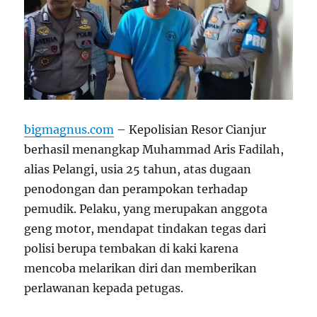
bigmagnus.com
– Kepolisian Resor Cianjur
berhasil menangkap Muhammad Aris Fadilah,
alias Pelangi, usia 25 tahun, atas dugaan
penodongan dan perampokan terhadap
pemudik. Pelaku, yang merupakan anggota
geng motor, mendapat tindakan tegas dari
polisi berupa tembakan di kaki karena
mencoba melarikan diri dan memberikan
perlawanan kepada petugas.