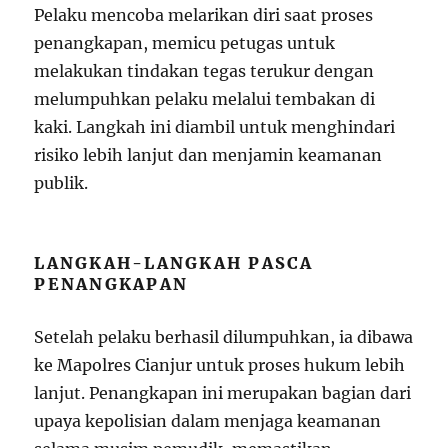
Pelaku mencoba melarikan diri saat proses
penangkapan, memicu petugas untuk
melakukan tindakan tegas terukur dengan
melumpuhkan pelaku melalui tembakan di
kaki. Langkah ini diambil untuk menghindari
risiko lebih lanjut dan menjamin keamanan
publik.
LANGKAH-LANGKAH PASCA
PENANGKAPAN
Setelah pelaku berhasil dilumpuhkan, ia dibawa
ke Mapolres Cianjur untuk proses hukum lebih
lanjut. Penangkapan ini merupakan bagian dari
upaya kepolisian dalam menjaga keamanan