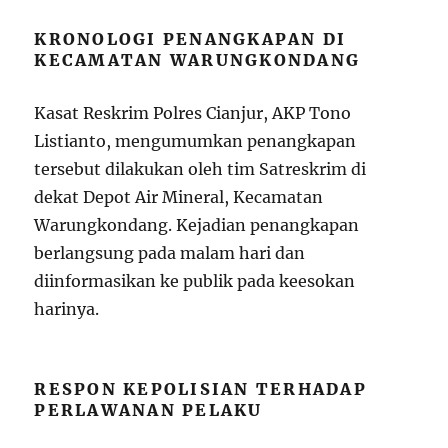
KRONOLOGI PENANGKAPAN DI
KECAMATAN WARUNGKONDANG
Kasat Reskrim Polres Cianjur, AKP Tono
Listianto, mengumumkan penangkapan
tersebut dilakukan oleh tim Satreskrim di
dekat Depot Air Mineral, Kecamatan
Warungkondang. Kejadian penangkapan
berlangsung pada malam hari dan
diinformasikan ke publik pada keesokan
harinya.
RESPON KEPOLISIAN TERHADAP
PERLAWANAN PELAKU