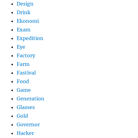
Design
Drink
Ekonomi
Exam
Expedition
Eye
Factory
Farm
Fastival
Food
Game
Generation
Glasses
Gold
Governor
Hacker