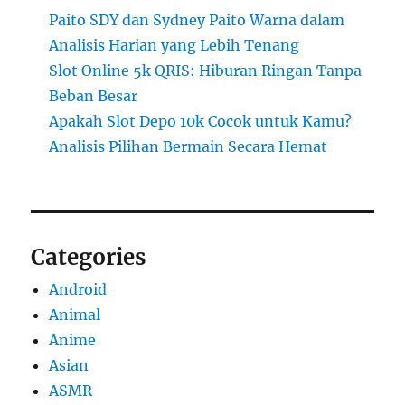
Paito SDY dan Sydney Paito Warna dalam
Analisis Harian yang Lebih Tenang
Slot Online 5k QRIS: Hiburan Ringan Tanpa
Beban Besar
Apakah Slot Depo 10k Cocok untuk Kamu?
Analisis Pilihan Bermain Secara Hemat
Categories
Android
Animal
Anime
Asian
ASMR