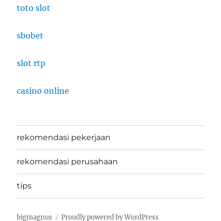
toto slot
sbobet
slot rtp
casino online
rekomendasi pekerjaan
rekomendasi perusahaan
tips
bigmagnus
Proudly powered by WordPress