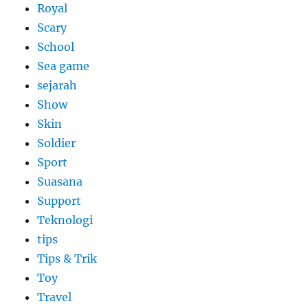
Royal
Scary
School
Sea game
sejarah
Show
Skin
Soldier
Sport
Suasana
Support
Teknologi
tips
Tips & Trik
Toy
Travel