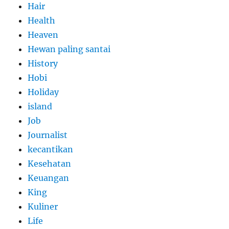
Hair
Health
Heaven
Hewan paling santai
History
Hobi
Holiday
island
Job
Journalist
kecantikan
Kesehatan
Keuangan
King
Kuliner
Life