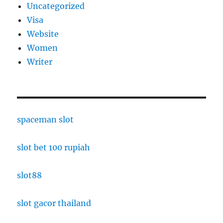
Uncategorized
Visa
Website
Women
Writer
spaceman slot
slot bet 100 rupiah
slot88
slot gacor thailand