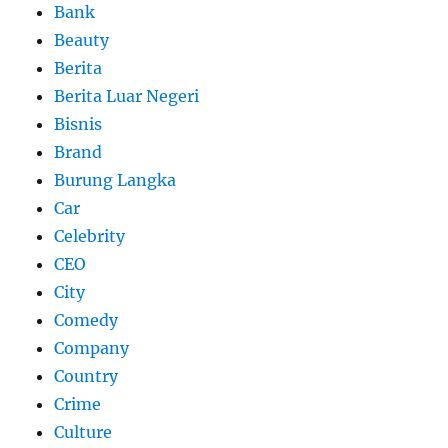
Bank
Beauty
Berita
Berita Luar Negeri
Bisnis
Brand
Burung Langka
Car
Celebrity
CEO
City
Comedy
Company
Country
Crime
Culture