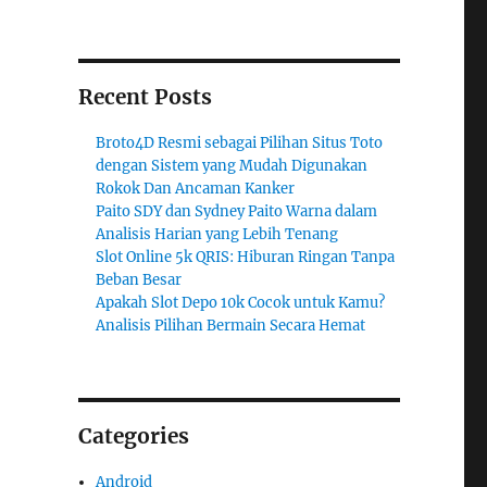
Recent Posts
Broto4D Resmi sebagai Pilihan Situs Toto
dengan Sistem yang Mudah Digunakan
Rokok Dan Ancaman Kanker
Paito SDY dan Sydney Paito Warna dalam
Analisis Harian yang Lebih Tenang
Slot Online 5k QRIS: Hiburan Ringan Tanpa
Beban Besar
Apakah Slot Depo 10k Cocok untuk Kamu?
Analisis Pilihan Bermain Secara Hemat
Categories
Android