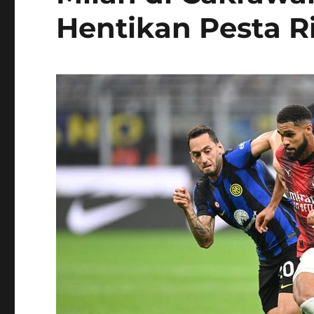
Hentikan Pesta R