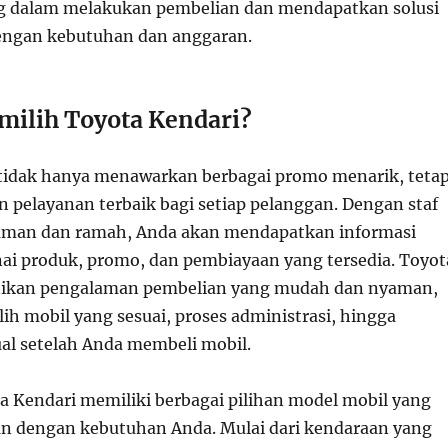
ng dalam melakukan pembelian dan mendapatkan solusi
dengan kebutuhan dan anggaran.
ilih Toyota Kendari?
tidak hanya menawarkan berbagai promo menarik, tetap
 pelayanan terbaik bagi setiap pelanggan. Dengan staf
aman dan ramah, Anda akan mendapatkan informasi
i produk, promo, dan pembiayaan yang tersedia. Toyot
ikan pengalaman pembelian yang mudah dan nyaman,
ih mobil yang sesuai, proses administrasi, hingga
ual setelah Anda membeli mobil.
ta Kendari memiliki berbagai pilihan model mobil yang
an dengan kebutuhan Anda. Mulai dari kendaraan yang