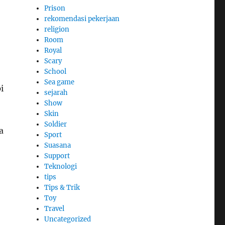
Prison
rekomendasi pekerjaan
religion
Room
Royal
Scary
School
Sea game
i
sejarah
Show
Skin
Soldier
a
Sport
Suasana
Support
Teknologi
tips
Tips & Trik
Toy
Travel
Uncategorized