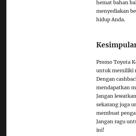
hemat bahan bak
menyediakan ber
hidup Anda.
Kesimpula
Promo Toyota K
untuk memiliki
Dengan cashback 
mendapatkan mob
Jangan lewatkan
sekarang juga 
membuat penga
Jangan ragu unt
ini!