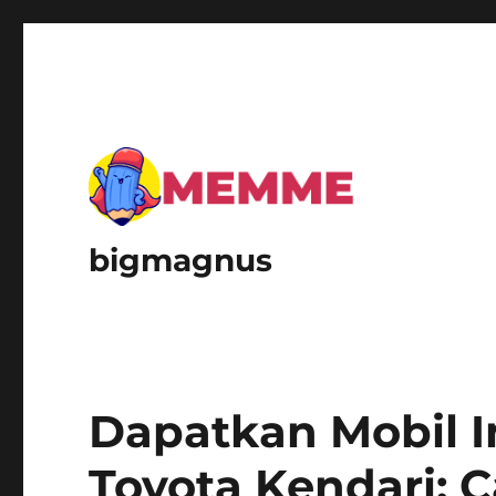
bigmagnus
Dapatkan Mobil 
Toyota Kendari: 