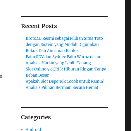
Recent Posts
Broto4D Resmi sebagai Pilihan Situs Toto
dengan Sistem yang Mudah Digunakan
Rokok Dan Ancaman Kanker
Paito SDY dan Sydney Paito Warna dalam
Analisis Harian yang Lebih Tenang
Slot Online 5k QRIS: Hiburan Ringan Tanpa
Beban Besar
an
Apakah Slot Depo 10k Cocok untuk Kamu?
Analisis Pilihan Bermain Secara Hemat
Categories
Android