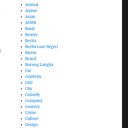
Animal
i
Anime
Asian
ASMR
Bank
Beauty
Berita
Berita Luar Negeri
k
Bisnis
Brand
Burung Langka
Car
Celebrity
CEO
City
Comedy
Company
Country
Crime
Culture
Design