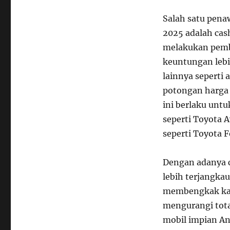
Salah satu pena
2025 adalah cas
melakukan pemb
keuntungan lebi
lainnya seperti 
potongan harga 
ini berlaku untu
seperti Toyota 
seperti Toyota F
Dengan adanya c
lebih terjangka
membengkak kar
mengurangi tot
mobil impian An