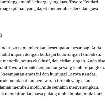
ar hingga mobil keluarga yang luas, Toyota Kendari
bagai pilihan yang dapat memenuhi selera dan gaya
n
endari 2025 memberikan kesempatan besar bagi Anda
 mobil impian dengan berbagai keuntungan tambahan.
menarik, bonus eksklusif, dan cicilan ringan, Anda bis
il Toyota terbaik dengan harga yang lebih terjangkau.
 kesempatan emas ini dan kunjungi Toyota Kendari
untuk mendapatkan penawaran terbaik yang akan
laman membeli mobil Anda semakin menyenangkan.
uk mendaftar dan bawa pulang mobil impian Anda hari