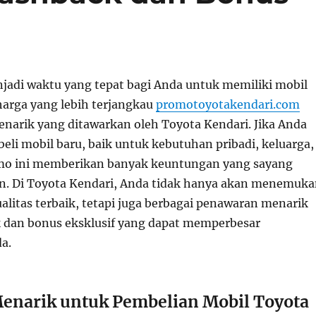
adi waktu yang tepat bagi Anda untuk memiliki mobil
arga yang lebih terjangkau
promotoyotakendari.com
narik yang ditawarkan oleh Toyota Kendari. Jika Anda
li mobil baru, baik untuk kebutuhan pribadi, keluarga,
omo ini memberikan banyak keuntungan yang sayang
n. Di Toyota Kendari, Anda tidak hanya akan menemuk
alitas terbaik, tetapi juga berbagai penawaran menarik
k dan bonus eksklusif yang dapat memperbesar
a.
enarik untuk Pembelian Mobil Toyota