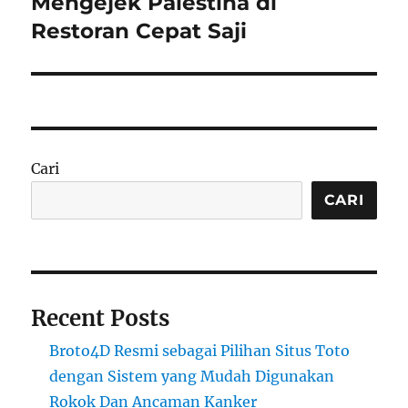
Mengejek Palestina di
Restoran Cepat Saji
Cari
CARI
Recent Posts
Broto4D Resmi sebagai Pilihan Situs Toto
dengan Sistem yang Mudah Digunakan
Rokok Dan Ancaman Kanker