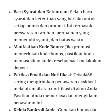
Baca Syarat dan Ketentuan
: Selalu baca
syarat dan ketentuan yang berlaku untuk
setiap bonus dan promosi. Ini termasuk
persyaratan taruhan, permainan yang
memenuhi syarat, dan batas waktu.
Manfaatkan Kode Bonus
: Jika promosi
memerlukan kode bonus, pastikan Anda
memasukkan kode tersebut saat melakukan
deposit.
Periksa Email dan Notifikasi
: Trisula88
sering mengirimkan penawaran eksklusif
melalui email atau notifikasi di akun Anda.
Pastikan Anda memeriksa dan mengklaim
penawaran ini.
Kelola Bankroll Anda
: Gunakan bonus dan