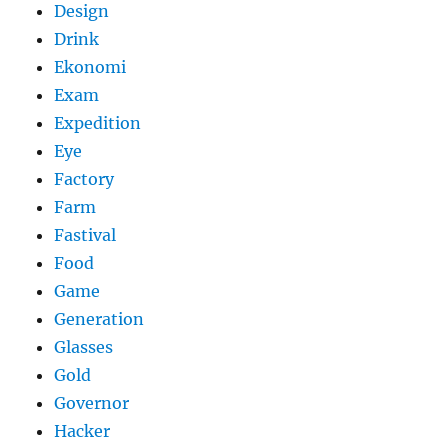
Design
Drink
Ekonomi
Exam
Expedition
Eye
Factory
Farm
Fastival
Food
Game
Generation
Glasses
Gold
Governor
Hacker