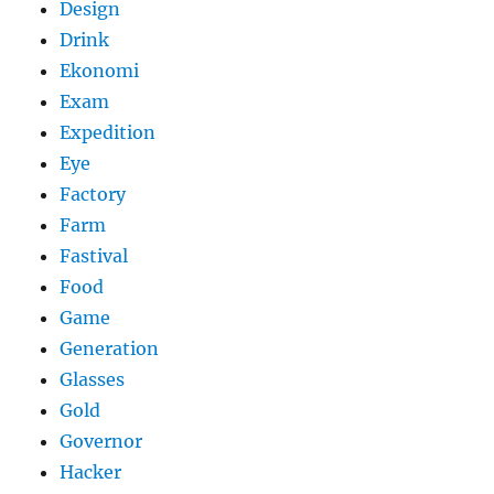
Design
Drink
Ekonomi
Exam
Expedition
Eye
Factory
Farm
Fastival
Food
Game
Generation
Glasses
Gold
Governor
Hacker