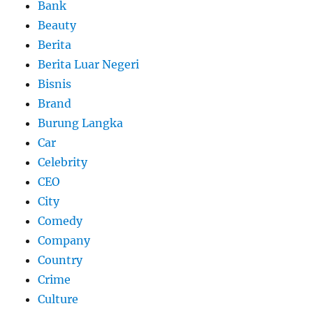
Bank
Beauty
Berita
Berita Luar Negeri
Bisnis
Brand
Burung Langka
Car
Celebrity
CEO
City
Comedy
Company
Country
Crime
Culture