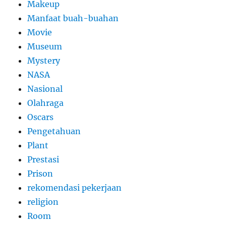
Makeup
Manfaat buah-buahan
Movie
Museum
Mystery
NASA
Nasional
Olahraga
Oscars
Pengetahuan
Plant
Prestasi
Prison
rekomendasi pekerjaan
religion
Room