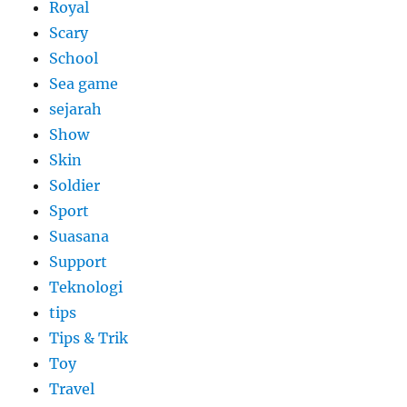
Royal
Scary
School
Sea game
sejarah
Show
Skin
Soldier
Sport
Suasana
Support
Teknologi
tips
Tips & Trik
Toy
Travel