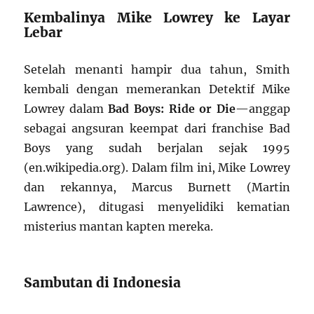
Kembalinya Mike Lowrey ke Layar
Lebar
Setelah menanti hampir dua tahun, Smith
kembali dengan memerankan Detektif Mike
Lowrey dalam
Bad Boys: Ride or Die
—anggap
sebagai angsuran keempat dari franchise Bad
Boys yang sudah berjalan sejak 1995
(en.wikipedia.org). Dalam film ini, Mike Lowrey
dan rekannya, Marcus Burnett (Martin
Lawrence), ditugasi menyelidiki kematian
misterius mantan kapten mereka.
Sambutan di Indonesia