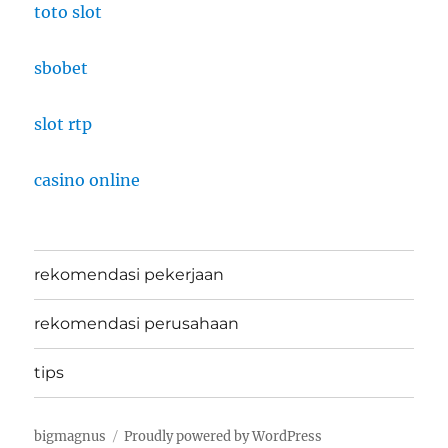
toto slot
sbobet
slot rtp
casino online
rekomendasi pekerjaan
rekomendasi perusahaan
tips
bigmagnus
Proudly powered by WordPress