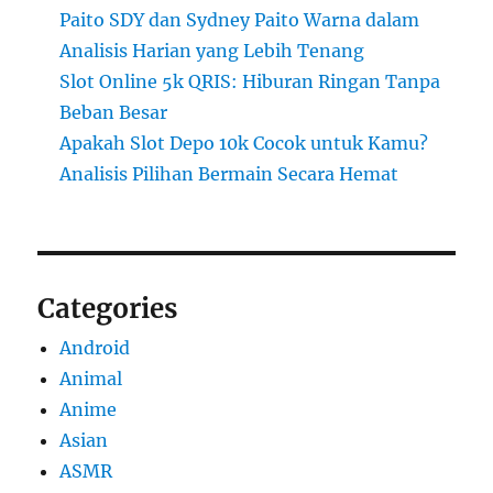
Paito SDY dan Sydney Paito Warna dalam
Analisis Harian yang Lebih Tenang
Slot Online 5k QRIS: Hiburan Ringan Tanpa
Beban Besar
Apakah Slot Depo 10k Cocok untuk Kamu?
Analisis Pilihan Bermain Secara Hemat
Categories
Android
Animal
Anime
Asian
ASMR