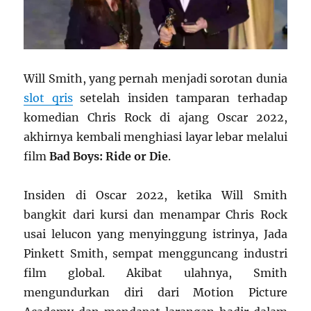
Will Smith, yang pernah menjadi sorotan dunia
slot qris
setelah insiden tamparan terhadap
komedian Chris Rock di ajang Oscar 2022,
akhirnya kembali menghiasi layar lebar melalui
film
Bad Boys: Ride or Die
.
Insiden di Oscar 2022, ketika Will Smith
bangkit dari kursi dan menampar Chris Rock
usai lelucon yang menyinggung istrinya, Jada
Pinkett Smith, sempat mengguncang industri
film global. Akibat ulahnya, Smith
mengundurkan diri dari Motion Picture