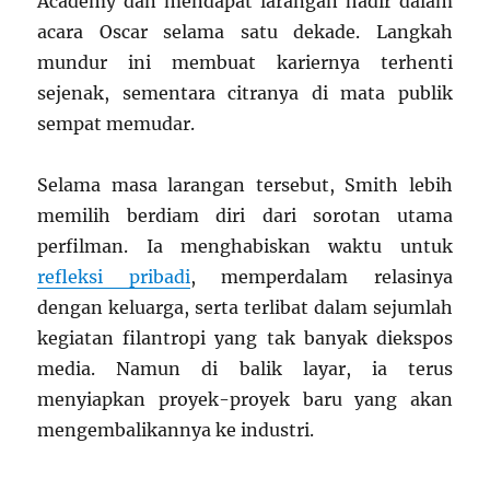
Academy dan mendapat larangan hadir dalam
acara Oscar selama satu dekade. Langkah
mundur ini membuat kariernya terhenti
sejenak, sementara citranya di mata publik
sempat memudar.
Selama masa larangan tersebut, Smith lebih
memilih berdiam diri dari sorotan utama
perfilman. Ia menghabiskan waktu untuk
refleksi pribadi
, memperdalam relasinya
dengan keluarga, serta terlibat dalam sejumlah
kegiatan filantropi yang tak banyak diekspos
media. Namun di balik layar, ia terus
menyiapkan proyek-proyek baru yang akan
mengembalikannya ke industri.