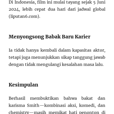
Di Indonesia, film ini mulai tayang sejak 5 Juni
2024, lebih cepat dua hari dari jadwal global
(liputan6.com).
Menyongsong Babak Baru Karier
Ia tidak hanya kembali dalam kapasitas aktor,
tetapi juga menunjukkan sikap tanggung jawab
dengan tidak mengulangi kesalahan masa lalu.
Kesimpulan
Berhasil membuktikan bahwa bakat dan
karisma Smith—kombinasi aksi, komedi, dan
chemistry—masih memikat hati penonton di