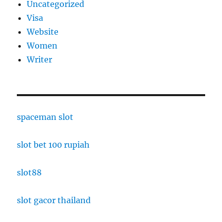
Uncategorized
Visa
Website
Women
Writer
spaceman slot
slot bet 100 rupiah
slot88
slot gacor thailand