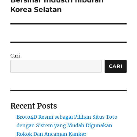
Korea Selatan
Cari
CARI
Recent Posts
Broto4D Resmi sebagai Pilihan Situs Toto
dengan Sistem yang Mudah Digunakan
Rokok Dan Ancaman Kanker